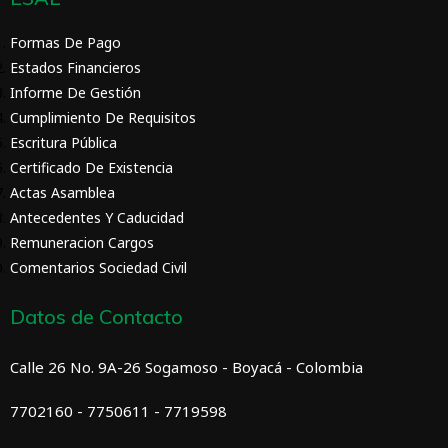
Formas De Pago
Estados Financieros
Informe De Gestión
Cumplimiento De Requisitos
Escritura Pública
Certificado De Existencia
Actas Asamblea
Antecedentes Y Caducidad
Remuneracion Cargos
Comentarios Sociedad Civil
Datos de Contacto
Calle 26 No. 9A-26 Sogamoso - Boyacá - Colombia
7702160 - 7750611 - 7719598