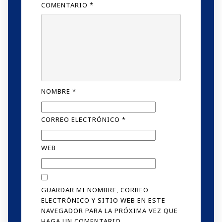
COMENTARIO
*
NOMBRE
*
CORREO ELECTRÓNICO
*
WEB
GUARDAR MI NOMBRE, CORREO
ELECTRÓNICO Y SITIO WEB EN ESTE
NAVEGADOR PARA LA PRÓXIMA VEZ QUE
HAGA UN COMENTARIO.