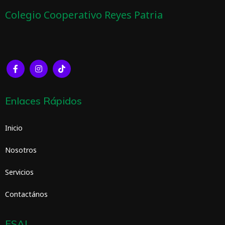
Colegio Cooperativo Reyes Patria
Enlaces Rápidos
Inicio
Nosotros
Servicios
Contactános
ESAL