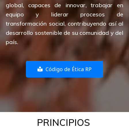
global, capaces de innovar, trabajar en
equipo y liderar procesos de
transformación social, contribuyendo así al
desarrollo sostenible de su comunidad y del
país.
Código de Ética RP
PRINCIPIOS