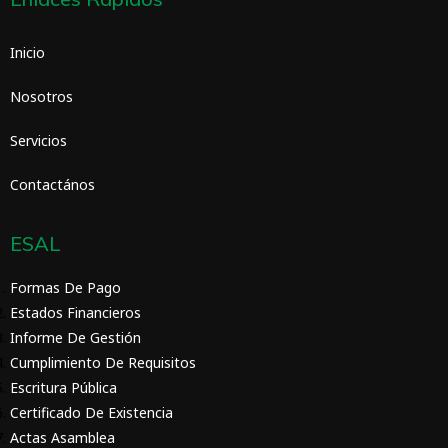
Inicio
Nosotros
Servicios
Contactános
ESAL
Formas De Pago
Estados Financieros
Informe De Gestión
Cumplimiento De Requisitos
Escritura Pública
Certificado De Existencia
Actas Asamblea