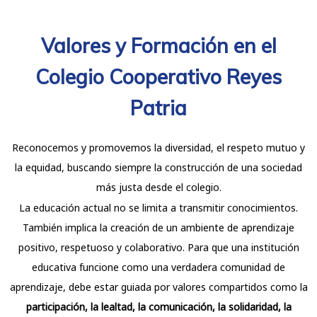
Valores y Formación en el
Colegio Cooperativo Reyes
Patria
Reconocemos y promovemos la diversidad, el respeto mutuo y
la equidad, buscando siempre la construcción de una sociedad
más justa desde el colegio.
La educación actual no se limita a transmitir conocimientos.
También implica la creación de un ambiente de aprendizaje
positivo, respetuoso y colaborativo. Para que una institución
educativa funcione como una verdadera comunidad de
aprendizaje, debe estar guiada por valores compartidos como la
participación, la lealtad, la comunicación, la solidaridad, la