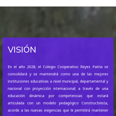
VISIÓN
En el año 2028, el Colegio Cooperativo Reyes Patria se
consolidará y se mantendrá como una de las mejores
instituciones educativas a nivel municipal, departamental y
nacional con proyección internacional; a través de una
educación dinámica por competencias que estará
articulada con un modelo pedagógico Constructivista,
acorde a las nuevas exigencias que le permitirá mantener