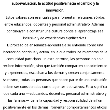
autoevaluación, la actitud positiva hacia el cambio y la
innovación
.
Estos valores son esenciales para fomentar relaciones sólidas
entre educandos, docentes y personal administrativo. Además,
contribuyen a construir una cultura donde el aprendizaje sea
inclusivo y de experiencias significativas.
El proceso de enseñanza-aprendizaje se entiende como una
interacción continua y activa, en la que todos los miembros de la
comunidad participan. En este entorno, las personas no solo
reciben información, sino que también comparten conocimientos
y experiencias, escuchan a los demás y crecen conjuntamente.
Asimismo, todas las personas que hacen parte de una institución
deben ser consideradas como agentes educativos. Esto significa
que cada uno —educandos, docentes, personal administrativo y
las familias— tiene la capacidad y responsabilidad de influir
positivamente en los demás, fomentar comportamientos éticos