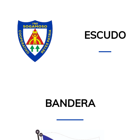
ESCUDO
BANDERA