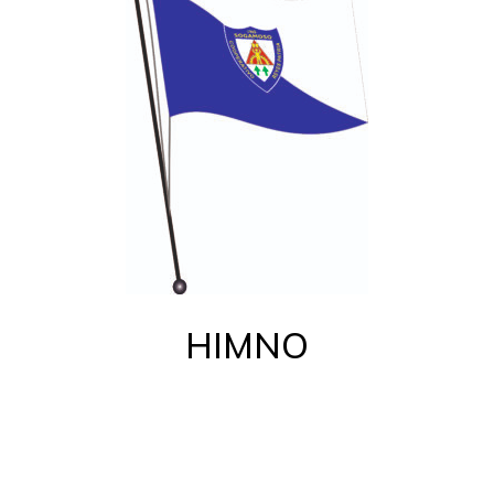
HIMNO