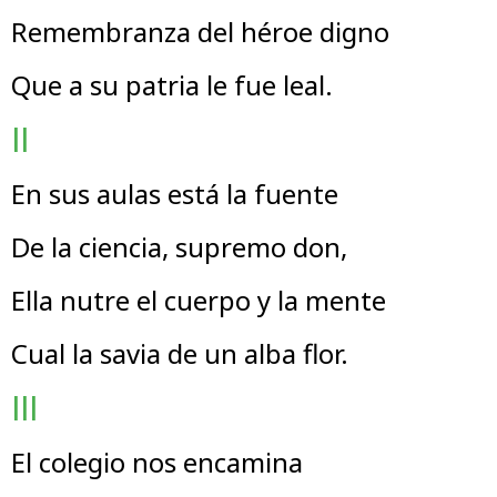
Remembranza del héroe digno
Que a su patria le fue leal.
II
En sus aulas está la fuente
De la ciencia, supremo don,
Ella nutre el cuerpo y la mente
Cual la savia de un alba flor.
III
El colegio nos encamina