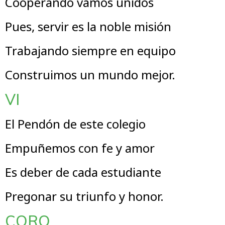
Cooperando vamos unidos
Pues, servir es la noble misión
Trabajando siempre en equipo
Construimos un mundo mejor.
VI
El Pendón de este colegio
Empuñemos con fe y amor
Es deber de cada estudiante
Pregonar su triunfo y honor.
CORO