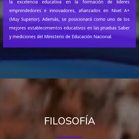
la excelencia educativa en la formación de lideres
emprendedores e innovadores, afianzados en Nivel A+
(Muy Superior). Además, se posicionará como uno de los
mejores establecimientos educativos en las pruebas Saber
y mediciones del Ministerio de Educación Nacional.
FILOSOFÍA