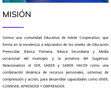
MISIÓN
Somos una comunidad Educativa de índole Cooperativo, que
forma en la excelencia a educandos de los niveles de Educación
Preescolar, Básica Primaria, Básica Secundaria y Media
vocacional del municipio y la provincia del Sugamuxi.
Relacionamos el SER, SABER y SABER HACER como una
combinación dinámica de recursos personales, sistemas de
comprensión y acción, para desarrollar capacidades como VIVIR,
CONVIVIR, APRENDER Y EMPRENDER.