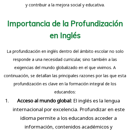
y contribuir a la mejora social y educativa.
Importancia de la Profundización
en Inglés
La profundización en inglés dentro del ámbito escolar no solo
responde a una necesidad curricular, sino también a las
exigencias del mundo globalizado en el que vivimos. A
continuación, se detallan las principales razones por las que esta
profundización es clave en la formación integral de los
educandos:
Acceso al mundo global:
El inglés es la lengua
internacional por excelencia. Profundizar en este
idioma permite a los educandos acceder a
información, contenidos académicos y