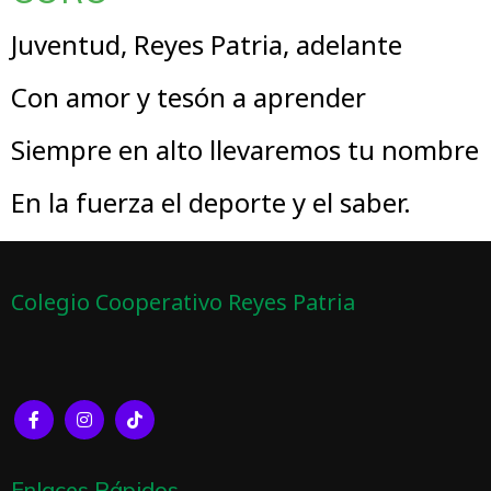
Juventud, Reyes Patria, adelante
Con amor y tesón a aprender
Siempre en alto llevaremos tu nombre
En la fuerza el deporte y el saber.
Colegio Cooperativo Reyes Patria
Enlaces Rápidos