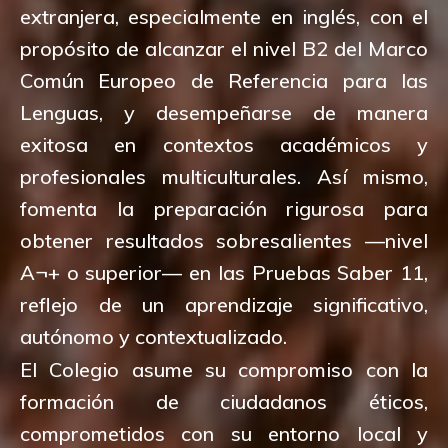
extranjera, especialmente en inglés, con el
propósito de alcanzar el nivel B2 del Marco
Común Europeo de Referencia para las
Lenguas, y desempeñarse de manera
exitosa en contextos académicos y
profesionales multiculturales. Así mismo,
fomenta la preparación rigurosa para
obtener resultados sobresalientes —nivel
A¬+ o superior— en las Pruebas Saber 11,
reflejo de un aprendizaje significativo,
autónomo y contextualizado.
El Colegio asume su compromiso con la
formación de ciudadanos éticos,
comprometidos con su entorno local y