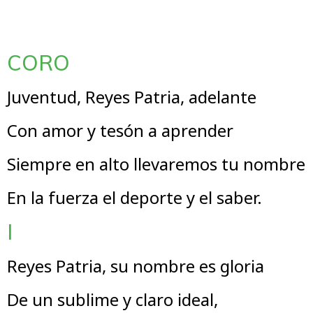
CORO
Juventud, Reyes Patria, adelante
Con amor y tesón a aprender
Siempre en alto llevaremos tu nombre
En la fuerza el deporte y el saber.
I
Reyes Patria, su nombre es gloria
De un sublime y claro ideal,