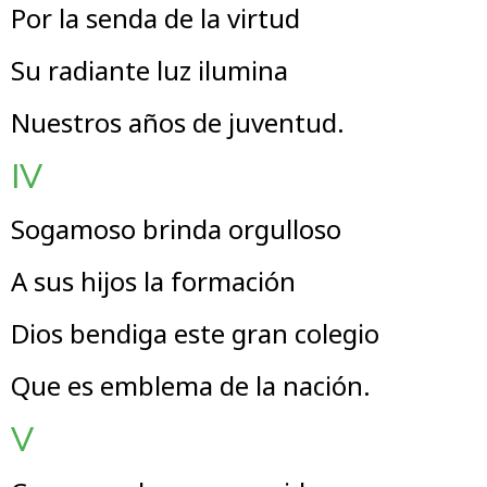
Por la senda de la virtud
Su radiante luz ilumina
Nuestros años de juventud.
IV
Sogamoso brinda orgulloso
A sus hijos la formación
Dios bendiga este gran colegio
Que es emblema de la nación.
V