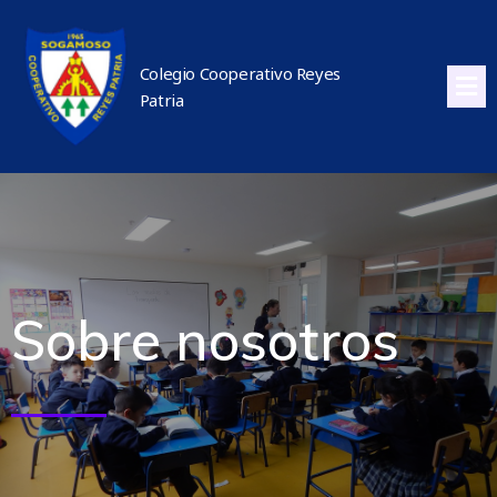
Colegio Cooperativo Reyes
Patria
Sobre nosotros