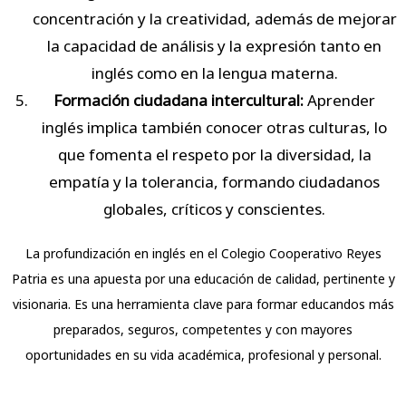
concentración y la creatividad, además de mejorar
la capacidad de análisis y la expresión tanto en
inglés como en la lengua materna.
Formación ciudadana intercultural:
Aprender
inglés implica también conocer otras culturas, lo
que fomenta el respeto por la diversidad, la
empatía y la tolerancia, formando ciudadanos
globales, críticos y conscientes.
La profundización en inglés en el Colegio Cooperativo Reyes
Patria es una apuesta por una educación de calidad, pertinente y
visionaria. Es una herramienta clave para formar educandos más
preparados, seguros, competentes y con mayores
oportunidades en su vida académica, profesional y personal.