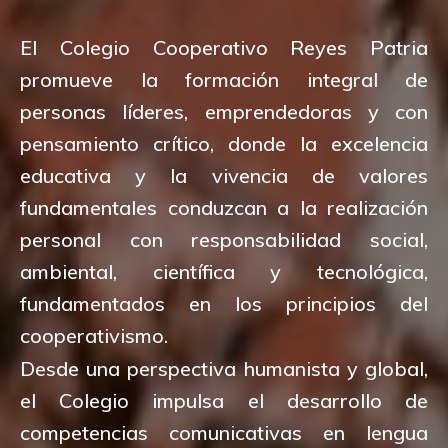
El Colegio Cooperativo Reyes Patria
promueve la formación integral de
personas líderes, emprendedoras y con
pensamiento crítico, donde la excelencia
educativa y la vivencia de valores
fundamentales conduzcan a la realización
personal con responsabilidad social,
ambiental, científica y tecnológica,
fundamentados en los principios del
cooperativismo.
Desde una perspectiva humanista y global,
el Colegio impulsa el desarrollo de
competencias comunicativas en lengua