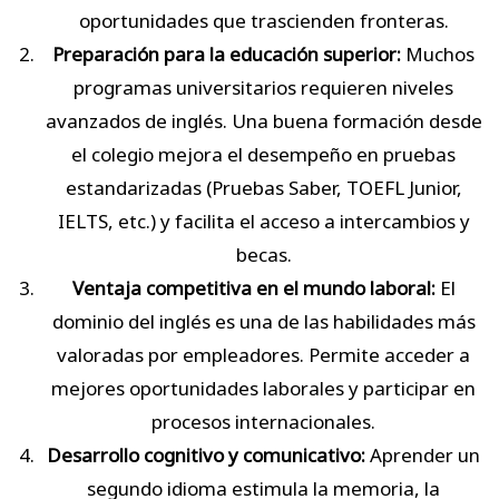
oportunidades que trascienden fronteras.
Preparación para la educación superior:
Muchos
programas universitarios requieren niveles
avanzados de inglés. Una buena formación desde
el colegio mejora el desempeño en pruebas
estandarizadas (Pruebas Saber, TOEFL Junior,
IELTS, etc.) y facilita el acceso a intercambios y
becas.
Ventaja competitiva en el mundo laboral:
El
dominio del inglés es una de las habilidades más
valoradas por empleadores. Permite acceder a
mejores oportunidades laborales y participar en
procesos internacionales.
Desarrollo cognitivo y comunicativo:
Aprender un
segundo idioma estimula la memoria, la