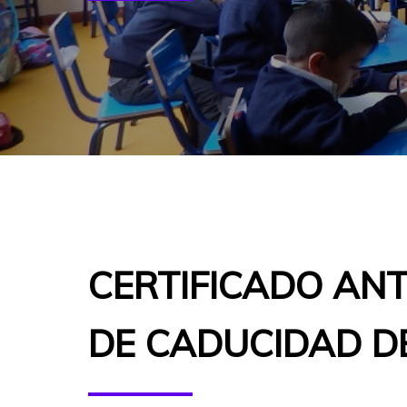
CERTIFICADO ANT
DE CADUCIDAD D