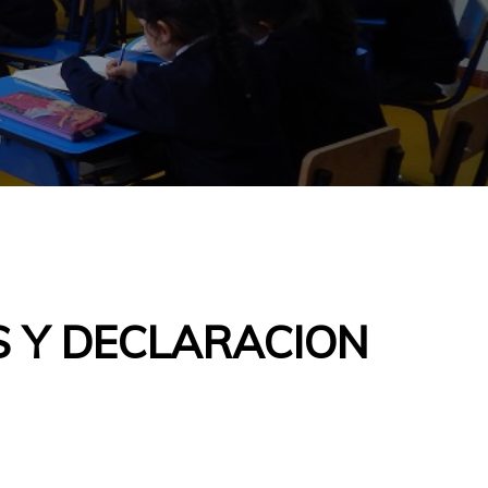
S Y DECLARACION