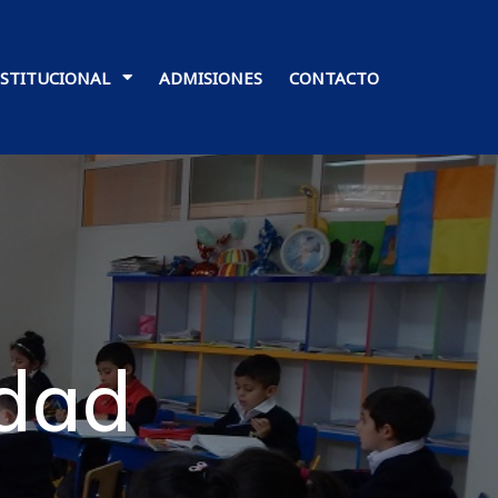
NSTITUCIONAL
ADMISIONES
CONTACTO
idad