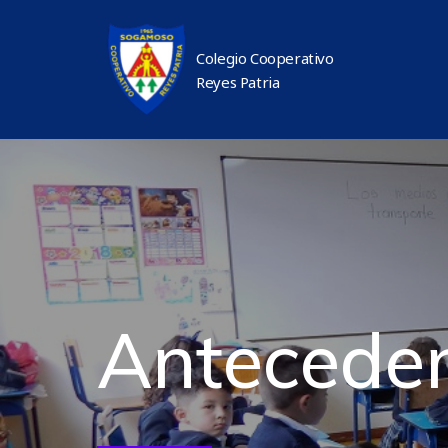
Colegio Cooperativo
Reyes Patria
Anteceden