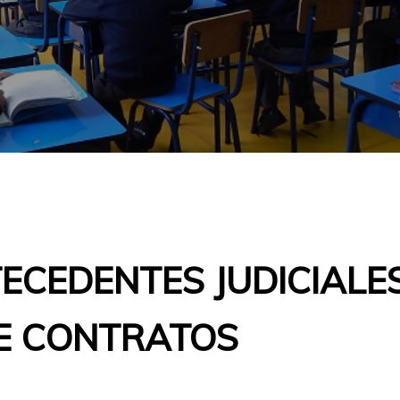
ECEDENTES JUDICIALE
E CONTRATOS