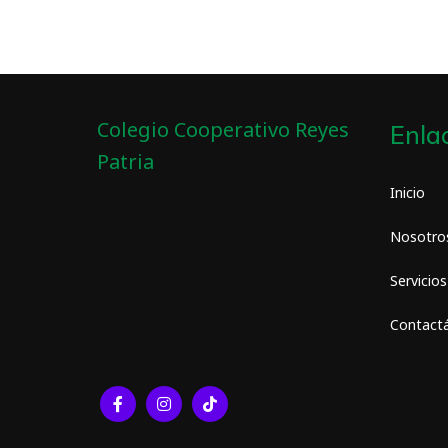
Colegio Cooperativo Reyes
Enla
Patria
Inicio
Nosotro
Servicios
Contact