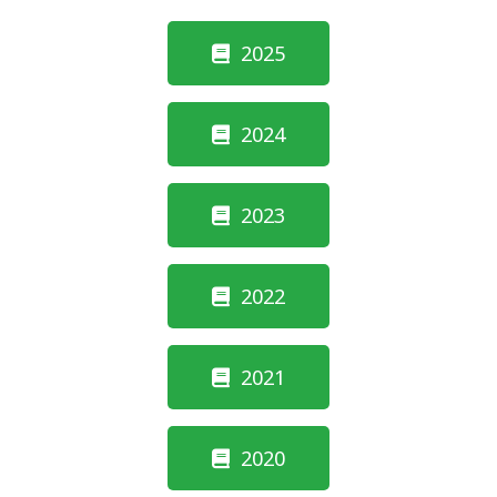
2025
2024
2023
2022
2021
2020