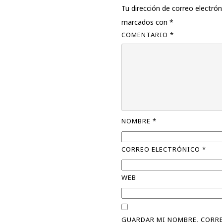
Tu dirección de correo electrón
marcados con
*
COMENTARIO
*
NOMBRE
*
CORREO ELECTRÓNICO
*
WEB
GUARDAR MI NOMBRE, CORRE