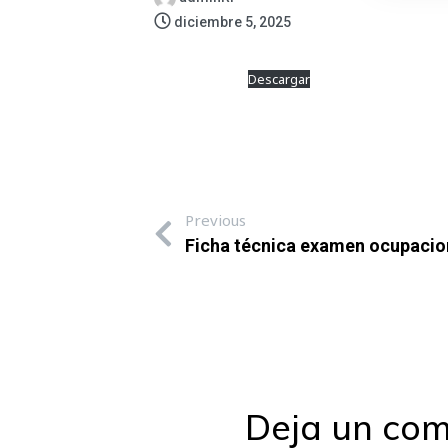
diciembre 5, 2025
FICHA POLIZA
Descargar
Previous
Ficha técnica examen ocupacio
Deja un com