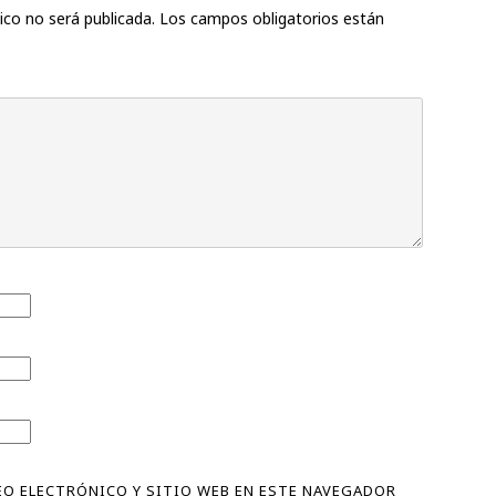
ico no será publicada.
Los campos obligatorios están
O ELECTRÓNICO Y SITIO WEB EN ESTE NAVEGADOR