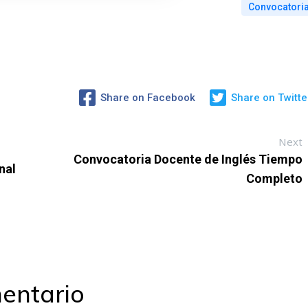
Convocatori
Share on Facebook
Share on Twitte
Next
Convocatoria Docente de Inglés Tiempo
nal
Completo
entario