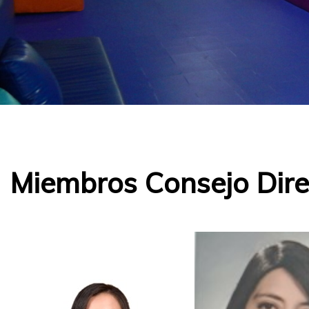
Miembros Consejo Dire