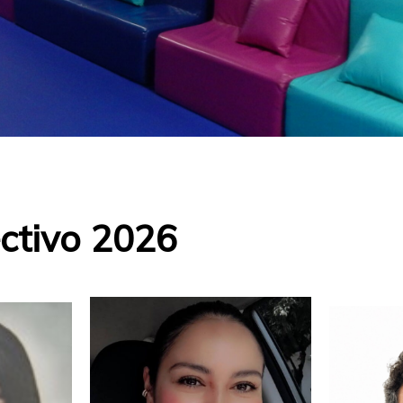
ctivo 2026