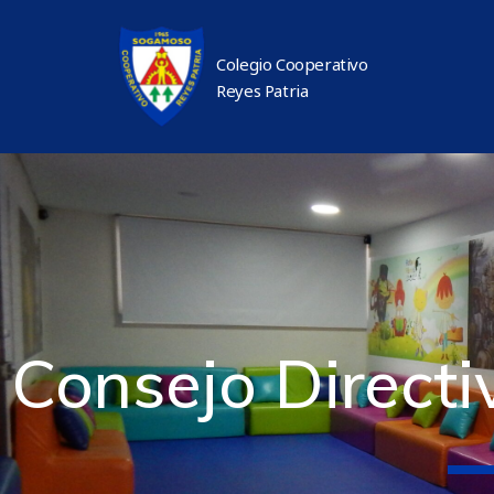
Colegio Cooperativo
Reyes Patria
Consejo Directi