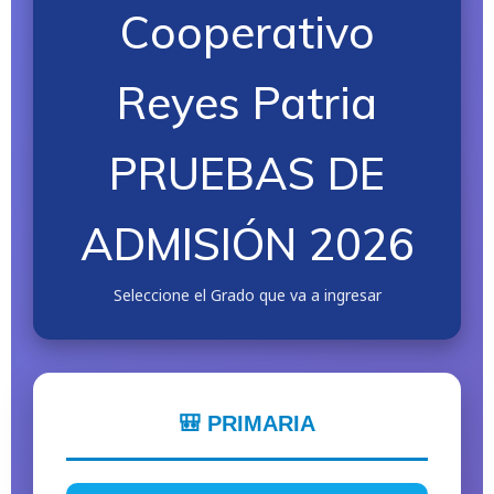
Cooperativo
Reyes Patria
PRUEBAS DE
ADMISIÓN 2026
Seleccione el Grado que va a ingresar
🎒 PRIMARIA