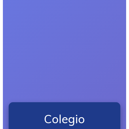
Colegio