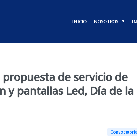
INICIO
NOSOTROS
I
 propuesta de servicio de
n y pantallas Led, Día de la
Convocatori