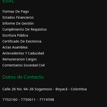
ESAL
Formas De Pago
Estados Financieros
Informe De Gestión
Cumplimiento De Requisitos
Escritura Pública
Certificado De Existencia
Actas Asamblea
Antecedentes Y Caducidad
Remuneracion Cargos
Comentarios Sociedad Civil
Datos de Contacto
Calle 26 No. 9A-26 Sogamoso - Boyacá - Colombia
7702160 - 7750611 - 7719598