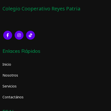
Colegio Cooperativo Reyes Patria
Enlaces Rápidos
Inicio
Nosotros
Servicios
Contactános