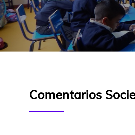
Comentarios Socie