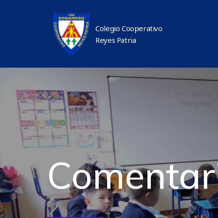
Colegio Cooperativo
Reyes Patria
Comentari