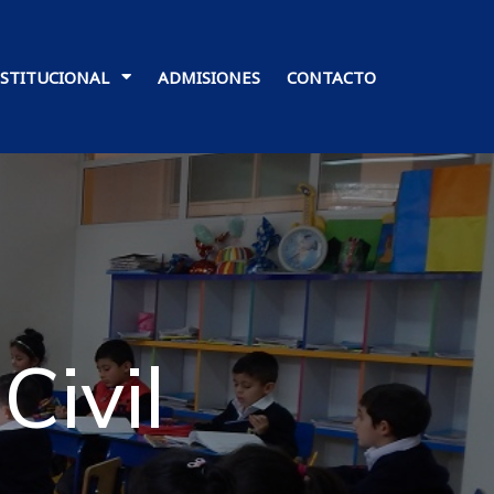
NSTITUCIONAL
ADMISIONES
CONTACTO
Civil