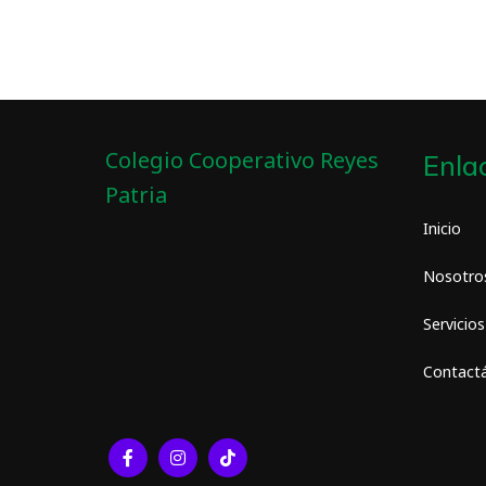
Colegio Cooperativo Reyes
Enla
Patria
Inicio
Nosotro
Servicios
Contact