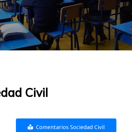
dad Civil
Comentarios Sociedad Civil