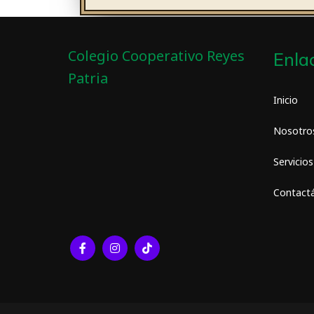
Colegio Cooperativo Reyes
Enla
Patria
Inicio
Nosotro
Servicios
Contact