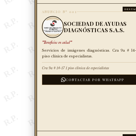
DESTA
ANUNCIO Nº 001
SOCIEDAD DE AYUDAS
DIAGNÓSTICAS S.A.S.
"Beneficios en salud"
Servicios de imágenes diagnósticas. Cra 9a # 14-
piso clínica de especialistas.
Cra 9a # 14-17 1 piso clínica de especialistas
CONTACTAR POR WHATSAPP