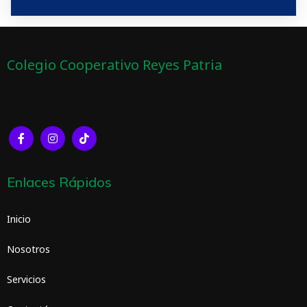
Colegio Cooperativo Reyes Patria
Enlaces Rápidos
Inicio
Nosotros
Servicios