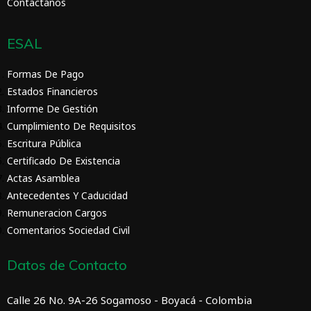
Contactános
ESAL
Formas De Pago
Estados Financieros
Informe De Gestión
Cumplimiento De Requisitos
Escritura Pública
Certificado De Existencia
Actas Asamblea
Antecedentes Y Caducidad
Remuneracion Cargos
Comentarios Sociedad Civil
Datos de Contacto
Calle 26 No. 9A-26 Sogamoso - Boyacá - Colombia