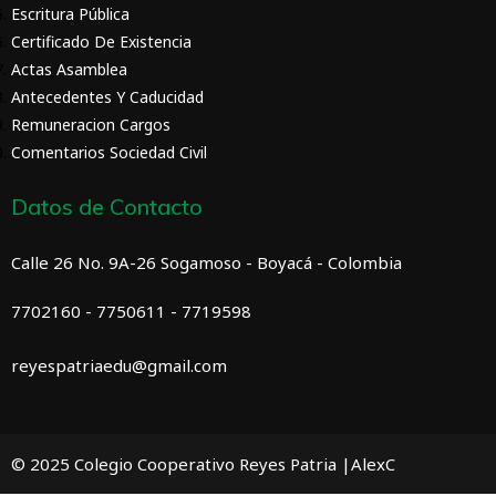
Escritura Pública
Certificado De Existencia
Actas Asamblea
Antecedentes Y Caducidad
Remuneracion Cargos
Comentarios Sociedad Civil
Datos de Contacto
Calle 26 No. 9A-26 Sogamoso - Boyacá - Colombia
7702160 - 7750611 - 7719598
reyespatriaedu@gmail.com
© 2025 Colegio Cooperativo Reyes Patria |AlexC