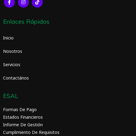
Enlaces Rápidos
Inicio
Nosotros
Servicios
Contactános
ESAL
Formas De Pago
Estados Financieros
Informe De Gestión
Cumplimiento De Requisitos