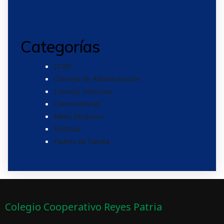
Categorías
CCRP
Consejo de Administración
Consejo Directivo
Convocatorias
Menú McReyes
Noticias
Padres de Famila
Colegio Cooperativo Reyes Patria