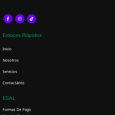
Enlaces Rápidos
Inicio
Nosotros
Servicios
Contactános
ESAL
Formas De Pago