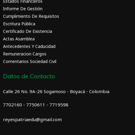
Estados Financieros
Informe De Gestión
Cumplimiento De Requisitos
Escritura Pública
Certificado De Existencia
Actas Asamblea
Antecedentes Y Caducidad
Remuneracion Cargos
Comentarios Sociedad Civil
Datos de Contacto
Calle 26 No. 9A-26 Sogamoso - Boyacá - Colombia
7702160 - 7750611 - 7719598
reyespatriaedu@gmail.com