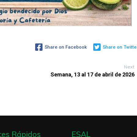
Share on Facebook
Share on Twitte
Next
Semana, 13 al 17 de abril de 2026
ces Rápidos
ESAL