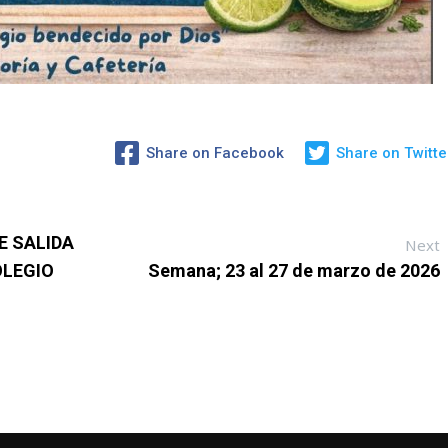
Share on Facebook
Share on Twitte
E SALIDA
Next
OLEGIO
Semana; 23 al 27 de marzo de 2026