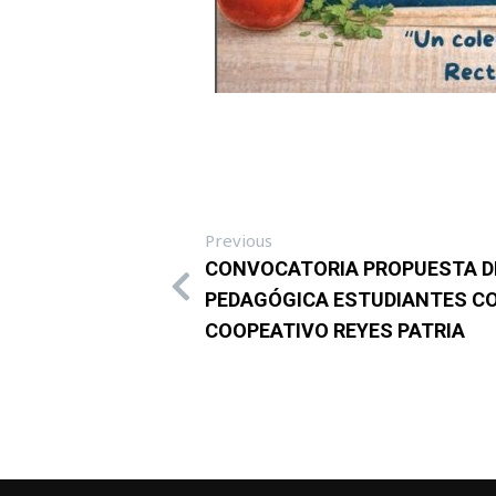
Previous
CONVOCATORIA PROPUESTA D
PEDAGÓGICA ESTUDIANTES C
COOPEATIVO REYES PATRIA