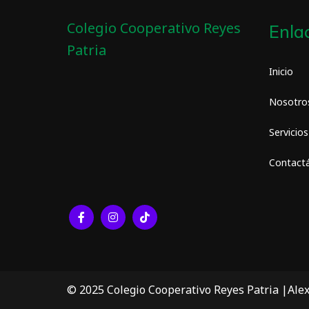
Colegio Cooperativo Reyes
Enla
Patria
Inicio
Nosotro
Servicios
Contact
© 2025 Colegio Cooperativo Reyes Patria |Ale