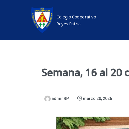
Colegio Cooperativo
Reyes Patria
Semana, 16 al 20 
adminRP
marzo 20, 2026